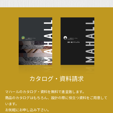
2026年4月
2026年3月
2026年2月
2025年9月
2025年6月
2025年3月
2025年1月
2024年7月
2024年3月
2024年1月
2023年12月
2023年10月
カタログ・資料請求
2023年9月
2023年7月
2023年5月
マハールのカタログ・資料を無料で進呈致します。
2023年3月
商品のカタログはもちろん、設計の際に役立つ資料をご用意して
2023年2月
います。
2022年9月
お気軽にお申し込み下さい。