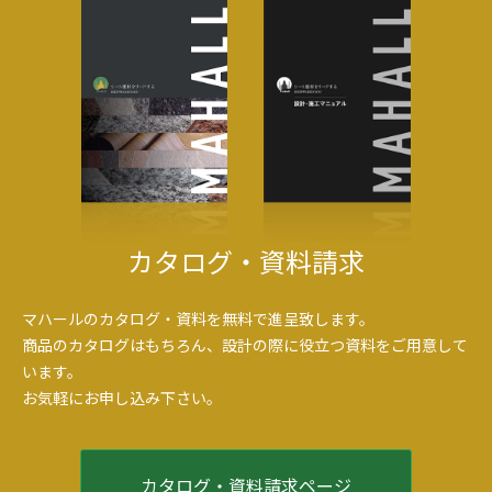
2025年9月
2025年6月
2025年3月
2025年1月
2024年7月
2024年3月
2024年1月
2023年12月
2023年10月
カタログ・資料請求
2023年9月
2023年7月
2023年5月
マハールのカタログ・資料を無料で進呈致します。
2023年3月
商品のカタログはもちろん、設計の際に役立つ資料をご用意して
2023年2月
います。
2022年9月
お気軽にお申し込み下さい。
2022年8月
2022年7月
2022年6月
カタログ・資料請求ページ