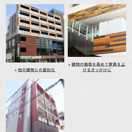
建物の価値を高めて家賃を上
げるきっかけに
他の建物との差別化