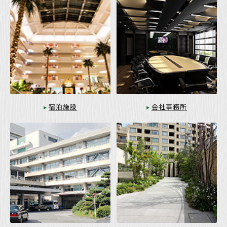
宿泊施設
会社事務所