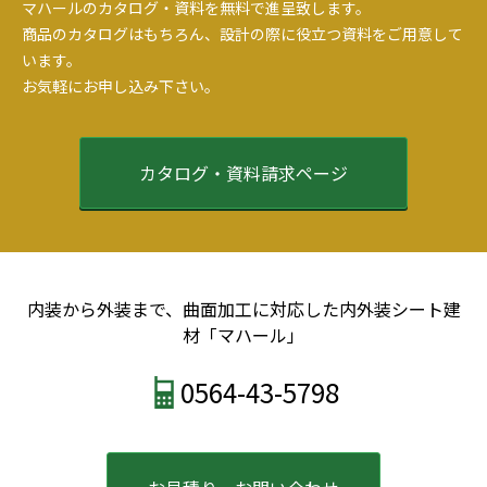
マハールのカタログ・資料を無料で進呈致します。
商品のカタログはもちろん、設計の際に役立つ資料をご用意して
います。
お気軽にお申し込み下さい。
カタログ・資料請求ページ
内装から外装まで、曲面加工に対応した内外装シート建
材「マハール」
0564-43-5798