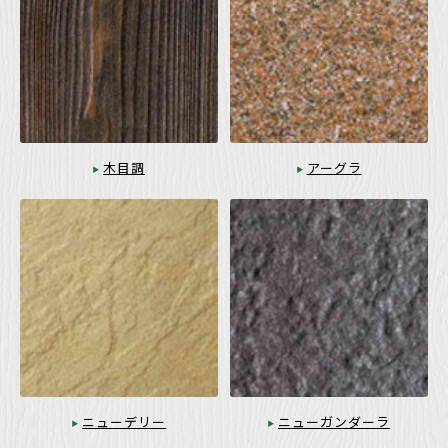
木目調
アーグラ
ニューデリー
ニューガンダーラ