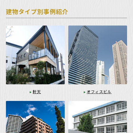
建物タイプ別事例紹介
軒天
オフィスビル