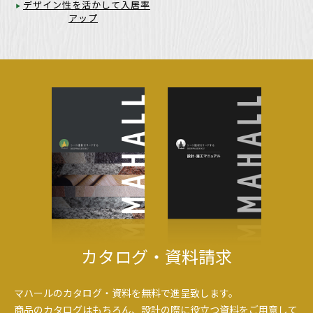
デザイン性を活かして入居率
アップ
カタログ・資料請求
マハールのカタログ・資料を無料で進呈致します。
商品のカタログはもちろん、設計の際に役立つ資料をご用意して