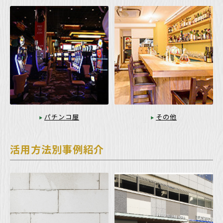
パチンコ屋
その他
活用方法別事例紹介