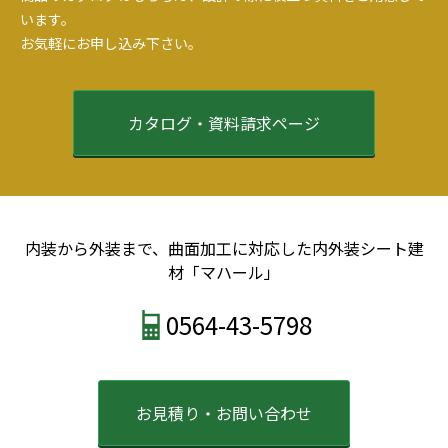
います。
お気軽にお申し込み下さい。
カタログ・資料請求ページ
内装から外装まで、曲面加工に対応した内外装シート建
材「マハール」
0564-43-5798
お見積り・お問い合わせ